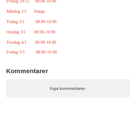
Fredag 29/12 08:00-16:00
Måndag 1/1 Stängt
Tisdag 2/1 08:00-16:00
Onsdag 3/1 08:00-16:00
Torsdag 4/1 08:00-16:00
Fredag 5/1 08:00-16:00
Kommentarer
Inga kommentarer.