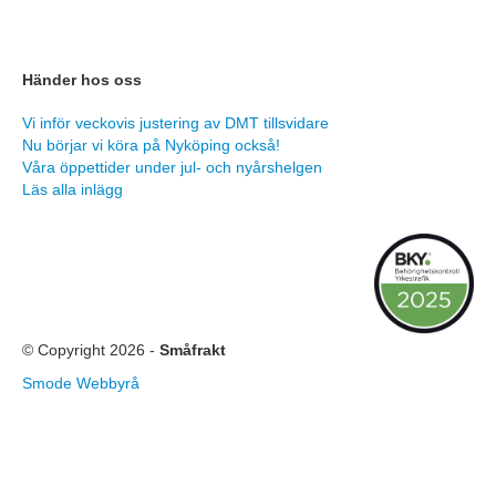
Händer hos oss
Vi inför veckovis justering av DMT tillsvidare
Nu börjar vi köra på Nyköping också!
Våra öppettider under jul- och nyårshelgen
Läs alla inlägg
© Copyright 2026 -
Småfrakt
Smode Webbyrå