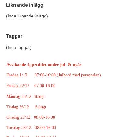
Liknande inlägg
(Inga liknande inlägg)
Taggar
(Inga taggar)
Avvikande öppettider under jul- & nyår
Fredag 1/12 07:00-16:00 (Julbord med personalen)
Fredag 22/12 07:00-16:00
Måndag 25/12 Stängt
Tisdag 26/12 Stängt
Onsdag 27/12 08:00-16:00
Torsdag 28/12 08:00-16:00